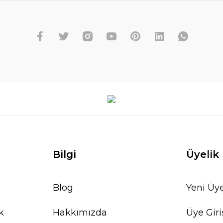
Bilgi
Üyelik
Blog
Yeni Üye
k
Hakkımızda
Üye Giri