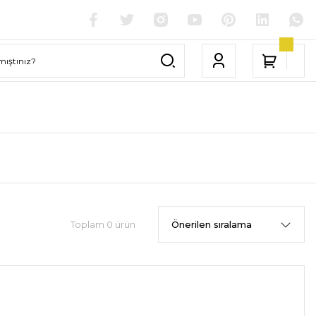
Toplam 0 ürün