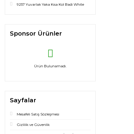
9257 Yuvarlak Yaka Kısa Kol Badi White
Sponsor Ürünler
Ürün Bulunamadı.
Sayfalar
Mesafeli Satış Sözleşmesi
Gizlilik ve Güvenlik