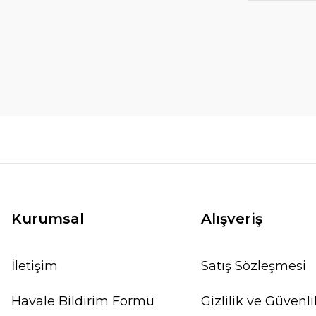
Kurumsal
Alışveriş
İletişim
Satış Sözleşmesi
Havale Bildirim Formu
Gizlilik ve Güvenli