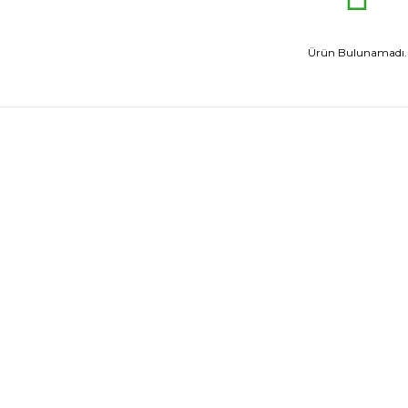
Ürün Bulunamadı.