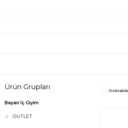
Ürün Grupları
Stoktakile
Bayan İç Giyim
OUTLET