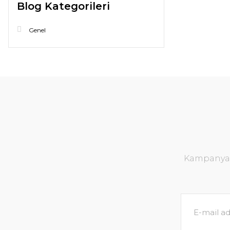
Blog Kategorileri
Genel
Kampanya v