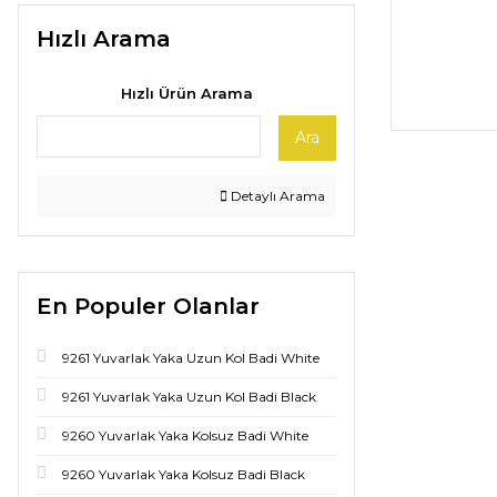
Hızlı Arama
Hızlı Ürün Arama
Ara
Detaylı Arama
En Populer Olanlar
9261 Yuvarlak Yaka Uzun Kol Badi White
9261 Yuvarlak Yaka Uzun Kol Badi Black
9260 Yuvarlak Yaka Kolsuz Badi White
9260 Yuvarlak Yaka Kolsuz Badi Black