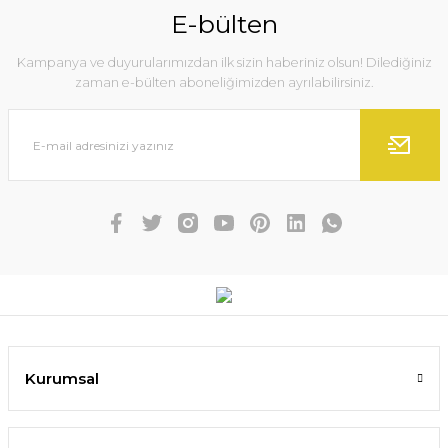
E-bülten
Kampanya ve duyurularımızdan ilk sizin haberiniz olsun! Dilediğiniz
zaman e-bülten aboneliğimizden ayrılabilirsiniz.
Kurumsal