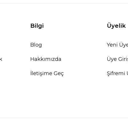
Bilgi
Üyelik
Blog
Yeni Üye
k
Hakkımızda
Üye Giri
İletişime Geç
Şifremi