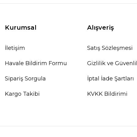
Kurumsal
Alışveriş
İletişim
Satış Sözleşmesi
Havale Bildirim Formu
Gizlilik ve Güvenli
Sipariş Sorgula
İptal İade Şartları
Kargo Takibi
KVKK Bildirimi