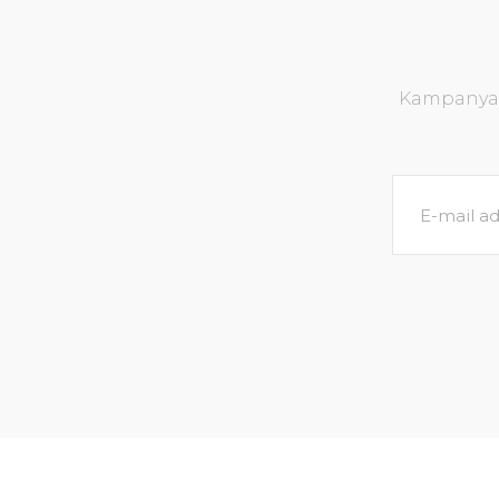
Kampanya v