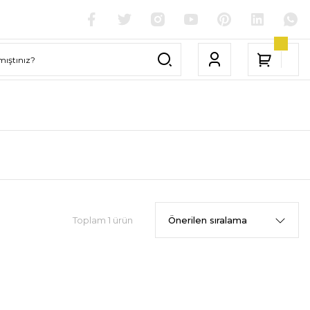
Toplam 1 ürün