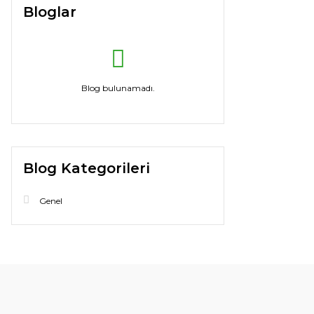
Bloglar
Blog bulunamadı.
Blog Kategorileri
Genel