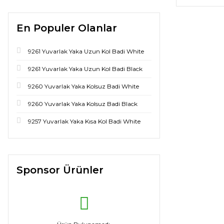
En Populer Olanlar
9261 Yuvarlak Yaka Uzun Kol Badi White
9261 Yuvarlak Yaka Uzun Kol Badi Black
9260 Yuvarlak Yaka Kolsuz Badi White
9260 Yuvarlak Yaka Kolsuz Badi Black
9257 Yuvarlak Yaka Kısa Kol Badi White
Sponsor Ürünler