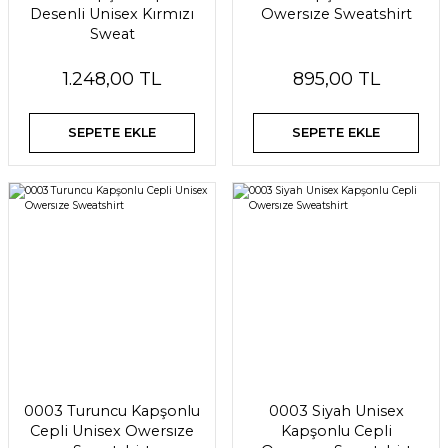
Desenli Unisex Kırmızı
Owersıze Sweatshirt
Sweat
1.248,00 TL
895,00 TL
SEPETE EKLE
SEPETE EKLE
0003 Turuncu Kapşonlu
0003 Siyah Unisex
Cepli Unisex Owersıze
Kapşonlu Cepli