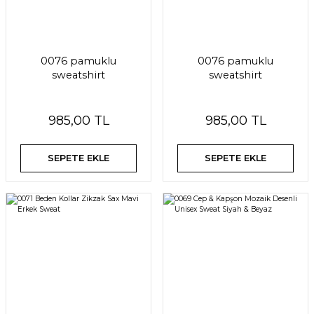
0076 pamuklu
0076 pamuklu
sweatshirt
sweatshirt
985,00 TL
985,00 TL
SEPETE EKLE
SEPETE EKLE