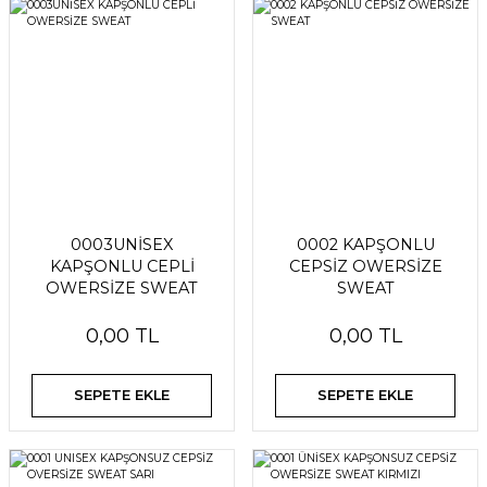
0003UNİSEX
0002 KAPŞONLU
KAPŞONLU CEPLİ
CEPSİZ OWERSİZE
OWERSİZE SWEAT
SWEAT
0,00 TL
0,00 TL
SEPETE EKLE
SEPETE EKLE