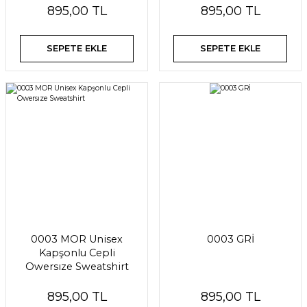
895,00 TL
895,00 TL
SEPETE EKLE
SEPETE EKLE
0003 MOR Unisex
0003 GRİ
Kapşonlu Cepli
Owersıze Sweatshirt
895,00 TL
895,00 TL