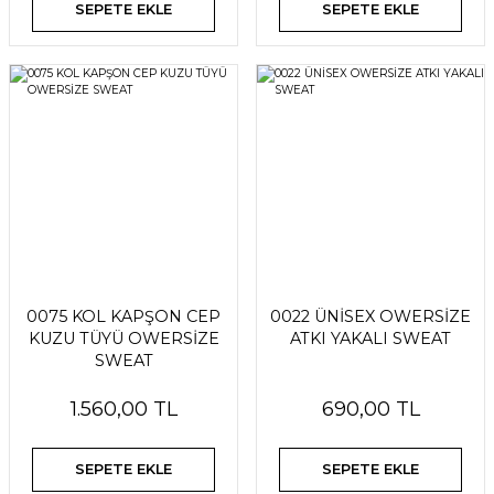
SEPETE EKLE
SEPETE EKLE
0075 KOL KAPŞON CEP
0022 ÜNİSEX OWERSİZE
KUZU TÜYÜ OWERSİZE
ATKI YAKALI SWEAT
SWEAT
1.560,00 TL
690,00 TL
SEPETE EKLE
SEPETE EKLE