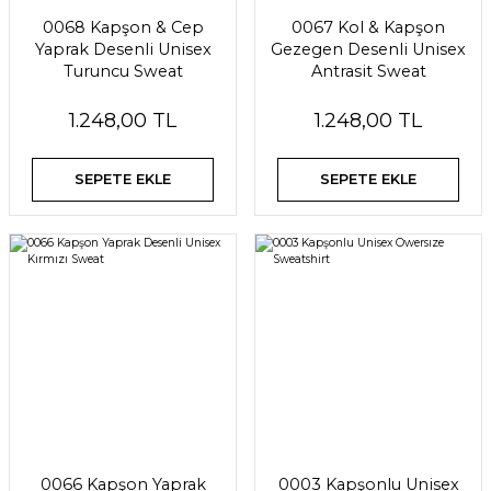
0068 Kapşon & Cep
0067 Kol & Kapşon
Yaprak Desenli Unisex
Gezegen Desenli Unisex
Turuncu Sweat
Antrasit Sweat
1.248,00 TL
1.248,00 TL
SEPETE EKLE
SEPETE EKLE
0066 Kapşon Yaprak
0003 Kapşonlu Unisex