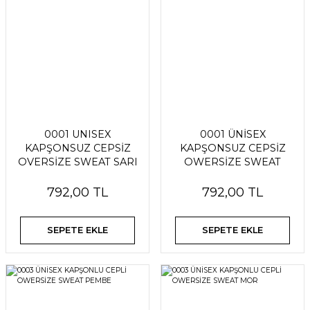
0001 UNISEX
0001 ÜNİSEX
KAPŞONSUZ CEPSİZ
KAPŞONSUZ CEPSİZ
OVERSİZE SWEAT SARI
OWERSİZE SWEAT
KIRMIZI
792,00 TL
792,00 TL
SEPETE EKLE
SEPETE EKLE