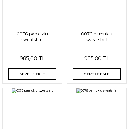
0076 pamuklu
0076 pamuklu
sweatshirt
sweatshirt
985,00 TL
985,00 TL
SEPETE EKLE
SEPETE EKLE