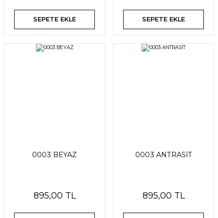
SEPETE EKLE
SEPETE EKLE
0003 BEYAZ
0003 ANTRASİT
895,00 TL
895,00 TL