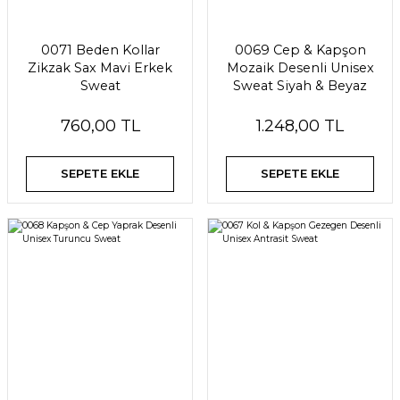
0071 Beden Kollar
0069 Cep & Kapşon
Zikzak Sax Mavi Erkek
Mozaik Desenli Unisex
Sweat
Sweat Siyah & Beyaz
760,00 TL
1.248,00 TL
SEPETE EKLE
SEPETE EKLE