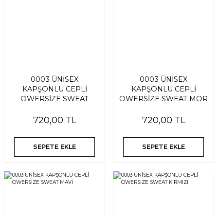
0003 ÜNİSEX
0003 ÜNİSEX
KAPŞONLU CEPLİ
KAPŞONLU CEPLİ
OWERSİZE SWEAT
OWERSİZE SWEAT MOR
PEMBE
720,00 TL
720,00 TL
SEPETE EKLE
SEPETE EKLE