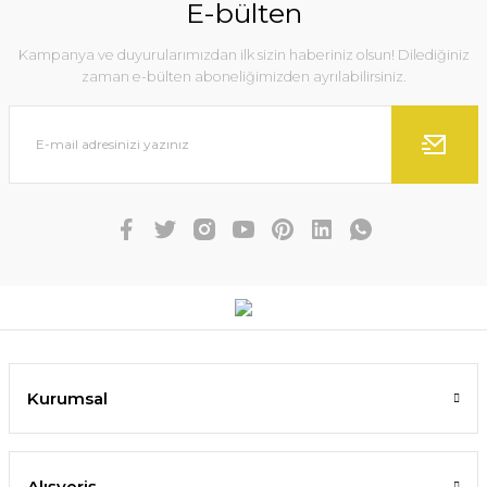
E-bülten
Kampanya ve duyurularımızdan ilk sizin haberiniz olsun! Dilediğiniz
zaman e-bülten aboneliğimizden ayrılabilirsiniz.
Kurumsal
Alışveriş