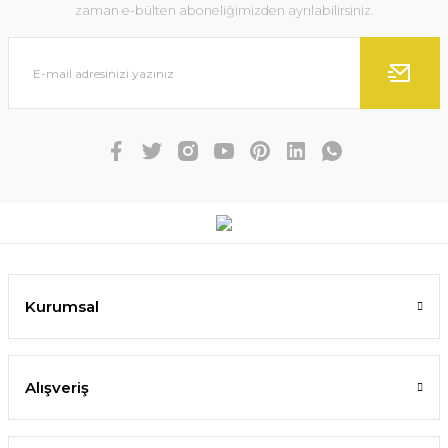
zaman e-bülten aboneliğimizden ayrılabilirsiniz.
Kurumsal
Alışveriş