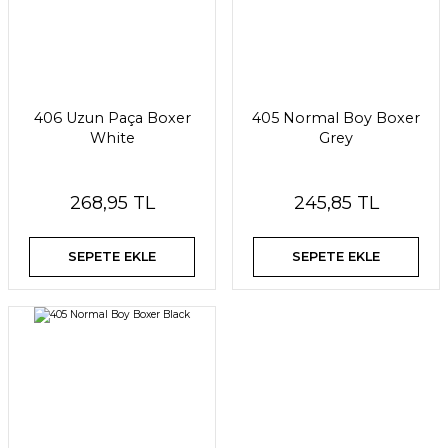
406 Uzun Paça Boxer
405 Normal Boy Boxer
White
Grey
268,95 TL
245,85 TL
SEPETE EKLE
SEPETE EKLE