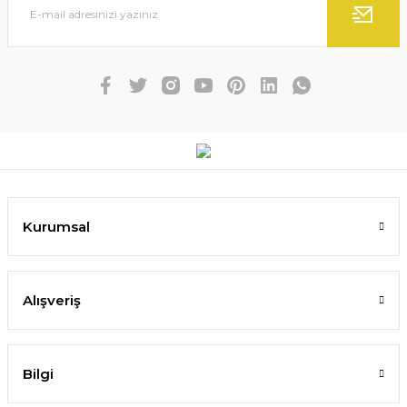
Kurumsal
Alışveriş
Bilgi