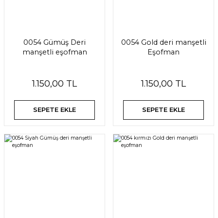
0054 Gümüş Deri
0054 Gold deri manşetli
manşetli eşofman
Eşofman
1.150,00 TL
1.150,00 TL
SEPETE EKLE
SEPETE EKLE