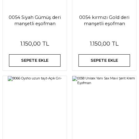
0054 Siyah Gümüş deri
0054 kırmızı Gold deri
manşetli eşofman
manşetli eşofman
1.150,00 TL
1.150,00 TL
SEPETE EKLE
SEPETE EKLE