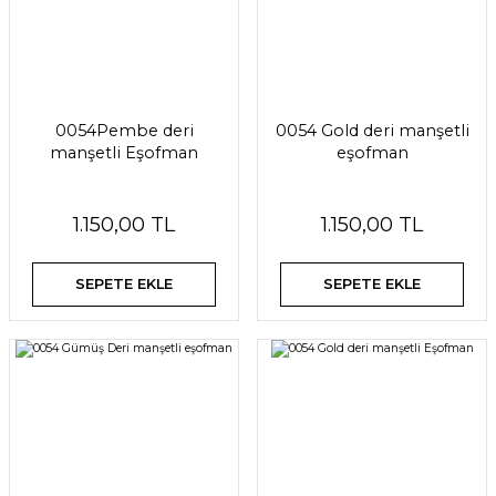
0054Pembe deri
0054 Gold deri manşetli
manşetli Eşofman
eşofman
1.150,00 TL
1.150,00 TL
SEPETE EKLE
SEPETE EKLE