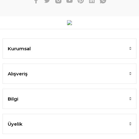
Kurumsal
Alışveriş
Bilgi
Üyelik