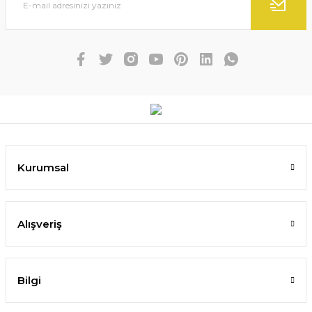
Kurumsal
Alışveriş
Bilgi