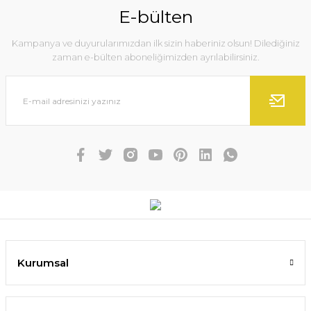
E-bülten
Kampanya ve duyurularımızdan ilk sizin haberiniz olsun! Dilediğiniz
zaman e-bülten aboneliğimizden ayrılabilirsiniz.
Kurumsal