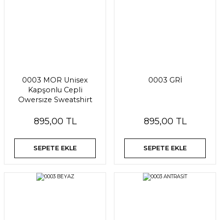
0003 MOR Unisex
0003 GRİ
Kapşonlu Cepli
Owersıze Sweatshirt
895,00 TL
895,00 TL
SEPETE EKLE
SEPETE EKLE