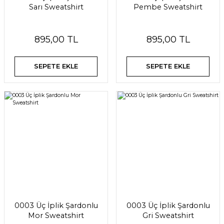
Sarı Sweatshirt
Pembe Sweatshirt
895,00 TL
895,00 TL
SEPETE EKLE
SEPETE EKLE
0003 Üç İplik Şardonlu
0003 Üç İplik Şardonlu
Mor Sweatshirt
Gri Sweatshirt