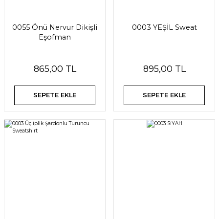
0055 Önü Nervur Dikişli
0003 YEŞİL Sweat
Eşofman
865,00 TL
895,00 TL
SEPETE EKLE
SEPETE EKLE