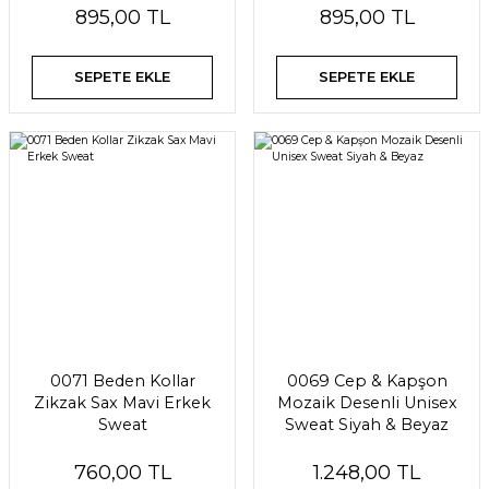
895,00 TL
895,00 TL
SEPETE EKLE
SEPETE EKLE
0071 Beden Kollar
0069 Cep & Kapşon
Zikzak Sax Mavi Erkek
Mozaik Desenli Unisex
Sweat
Sweat Siyah & Beyaz
760,00 TL
1.248,00 TL