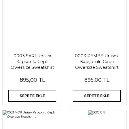
0003 SARI Unisex
0003 PEMBE Unisex
Kapşonlu Cepli
Kapşomlu Cepli
Owersıze Sweatshirt
Owersıze Sweatshirt
895,00 TL
895,00 TL
SEPETE EKLE
SEPETE EKLE