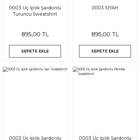
0003 Üç İplik Şardonlu
0003 SİYAH
Turuncu Sweatshirt
895,00 TL
895,00 TL
SEPETE EKLE
SEPETE EKLE
0003 Üç İplik Şardonlu
0003 Üç İplik Şardonlu