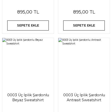
895,00 TL
895,00 TL
SEPETE EKLE
SEPETE EKLE
0003 Üç İplik Şardonlu
0003 Üç İplik Şardonlu
Beyaz Sweatshirt
Antrasit Sweatshirt