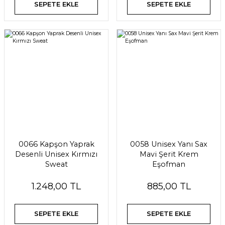
SEPETE EKLE
SEPETE EKLE
0066 Kapşon Yaprak
0058 Unisex Yanı Sax
Desenli Unisex Kırmızı
Mavi Şerit Krem
Sweat
Eşofman
1.248,00 TL
885,00 TL
SEPETE EKLE
SEPETE EKLE