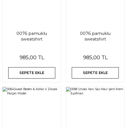
0076 pamuklu
0076 pamuklu
sweatshirt
sweatshirt
985,00 TL
985,00 TL
SEPETE EKLE
SEPETE EKLE