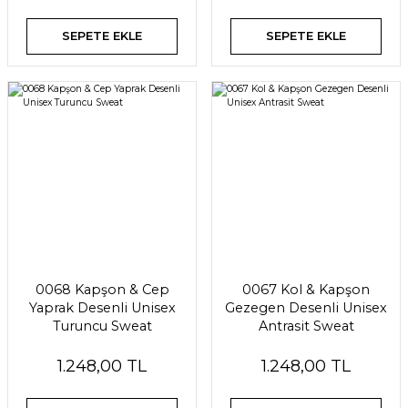
SEPETE EKLE
SEPETE EKLE
0068 Kapşon & Cep
0067 Kol & Kapşon
Yaprak Desenli Unisex
Gezegen Desenli Unisex
Turuncu Sweat
Antrasit Sweat
1.248,00 TL
1.248,00 TL