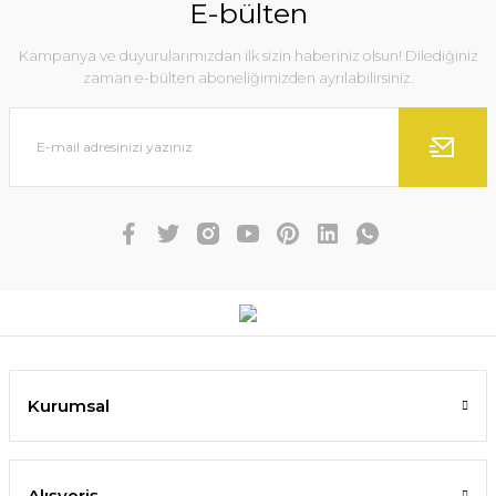
E-bülten
Kampanya ve duyurularımızdan ilk sizin haberiniz olsun! Dilediğiniz
zaman e-bülten aboneliğimizden ayrılabilirsiniz.
Kurumsal
Alışveriş