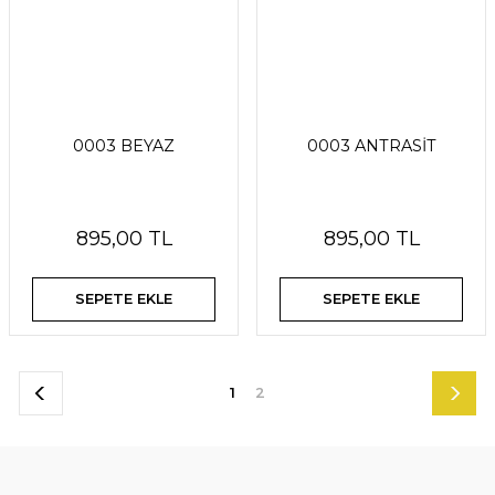
0003 BEYAZ
0003 ANTRASİT
895,00 TL
895,00 TL
SEPETE EKLE
SEPETE EKLE
1
2