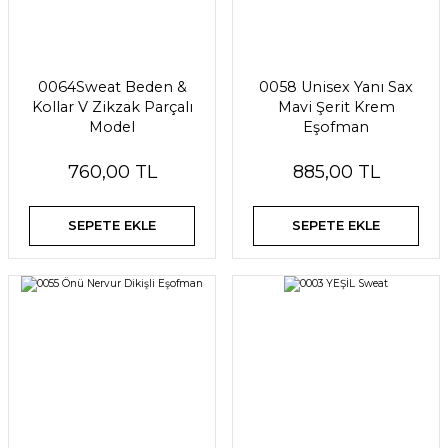
0064Sweat Beden &
0058 Unisex Yanı Sax
Kollar V Zikzak Parçalı
Mavi Şerit Krem
Model
Eşofman
760,00 TL
885,00 TL
SEPETE EKLE
SEPETE EKLE