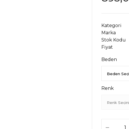
Kategori
Marka
Stok Kodu
Fiyat
Beden
Renk