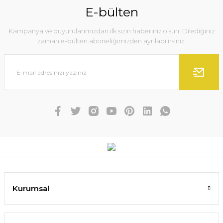
E-bülten
Kampanya ve duyurularımızdan ilk sizin haberiniz olsun! Dilediğiniz
zaman e-bülten aboneliğimizden ayrılabilirsiniz.
Kurumsal