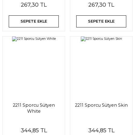
267,30 TL
267,30 TL
SEPETE EKLE
SEPETE EKLE
2211 Sporcu Sütyen
2211 Sporcu Sütyen Skin
White
344,85 TL
344,85 TL