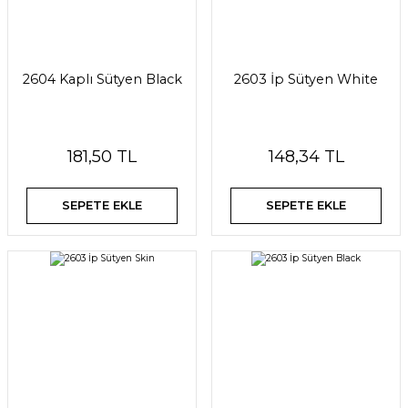
2604 Kaplı Sütyen Black
2603 İp Sütyen White
181,50 TL
148,34 TL
SEPETE EKLE
SEPETE EKLE