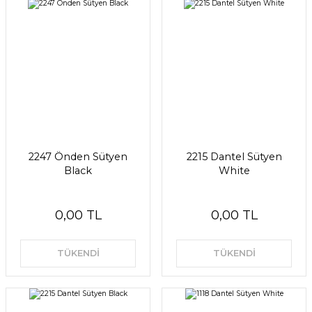
2247 Önden Sütyen
2215 Dantel Sütyen
Black
White
0,00 TL
0,00 TL
TÜKENDİ
TÜKENDİ