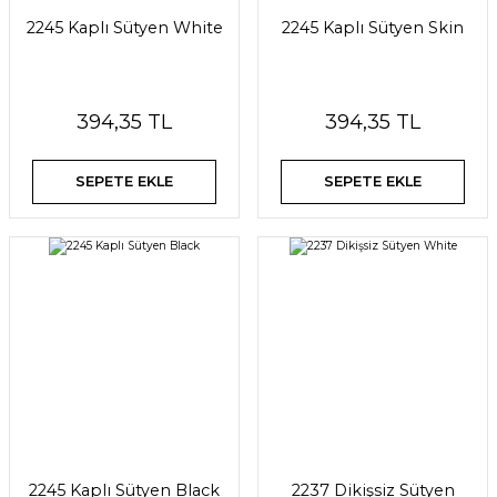
2245 Kaplı Sütyen White
2245 Kaplı Sütyen Skin
394,35 TL
394,35 TL
SEPETE EKLE
SEPETE EKLE
2245 Kaplı Sütyen Black
2237 Dikişsiz Sütyen