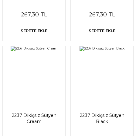
267,30 TL
267,30 TL
SEPETE EKLE
SEPETE EKLE
2237 Dikişsiz Sütyen
2237 Dikişsiz Sütyen
Cream
Black