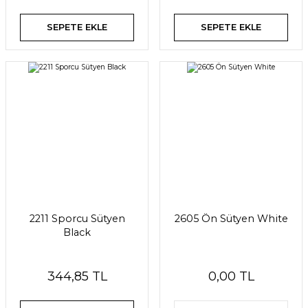
SEPETE EKLE
SEPETE EKLE
2211 Sporcu Sütyen
2605 Ön Sütyen White
Black
344,85 TL
0,00 TL