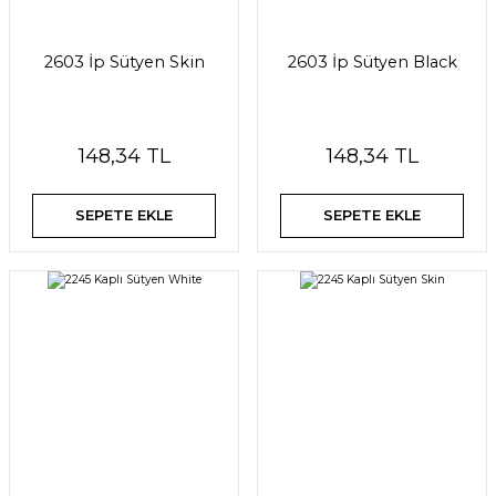
2603 İp Sütyen Skin
2603 İp Sütyen Black
148,34 TL
148,34 TL
SEPETE EKLE
SEPETE EKLE