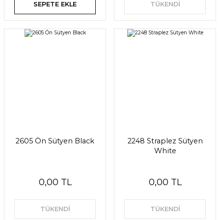
SEPETE EKLE
TÜKENDİ
2605 Ön Sütyen Black
2248 Straplez Sütyen
White
0,00 TL
0,00 TL
TÜKENDİ
TÜKENDİ