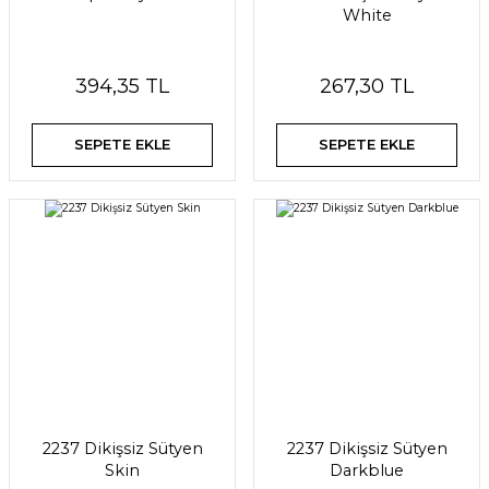
White
394,35 TL
267,30 TL
SEPETE EKLE
SEPETE EKLE
2237 Dikişsiz Sütyen
2237 Dikişsiz Sütyen
Skin
Darkblue