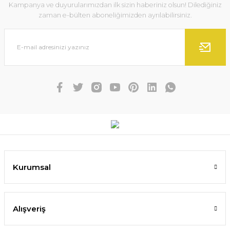
Kampanya ve duyurularımızdan ilk sizin haberiniz olsun! Dilediğiniz
zaman e-bülten aboneliğimizden ayrılabilirsiniz.
Kurumsal
Alışveriş