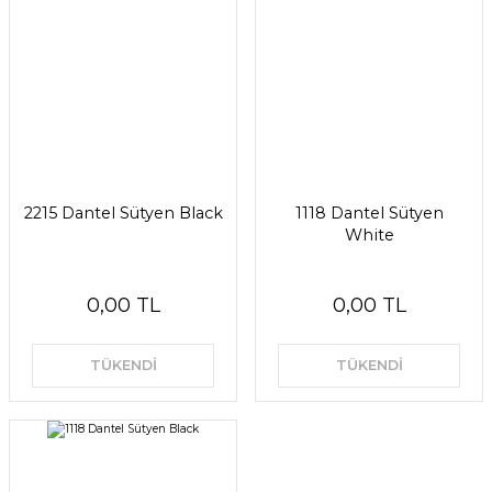
2215 Dantel Sütyen Black
1118 Dantel Sütyen
White
0,00 TL
0,00 TL
TÜKENDİ
TÜKENDİ