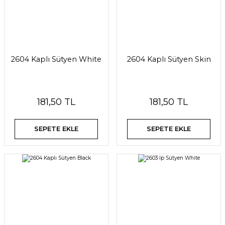
2604 Kaplı Sütyen White
2604 Kaplı Sütyen Skin
181,50 TL
181,50 TL
SEPETE EKLE
SEPETE EKLE