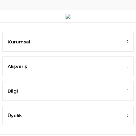
Kurumsal
Alışveriş
Bilgi
Üyelik