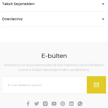
Taksit Seçenekleri
Önerileriniz
E-bülten
Kampanya ve duyurularımızdan ilk sizin haberiniz olsun! Dilediğiniz
zaman e-bülten aboneliğimizden ayrılabilirsiniz.