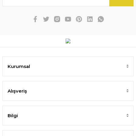
Kurumsal
Alışveriş
Bilgi