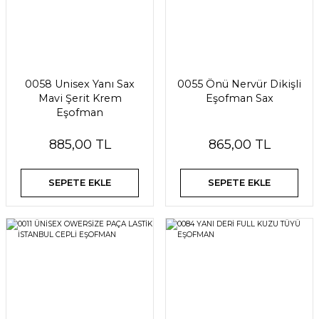
0058 Unisex Yanı Sax
0055 Önü Nervür Dikişli
Mavi Şerit Krem
Eşofman Sax
Eşofman
885,00 TL
865,00 TL
SEPETE EKLE
SEPETE EKLE