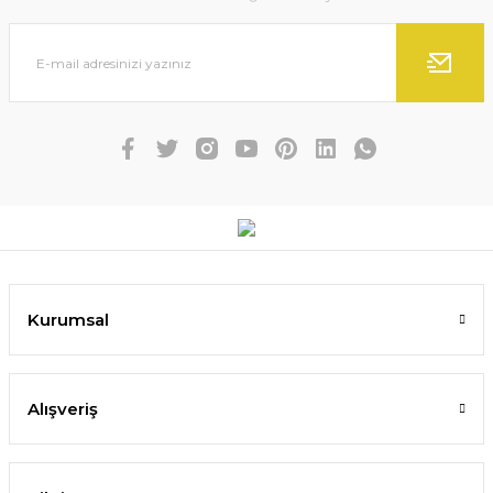
Kurumsal
Alışveriş