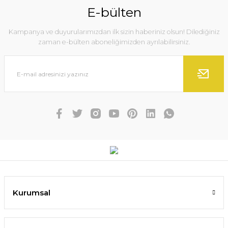
E-bülten
Kampanya ve duyurularımızdan ilk sizin haberiniz olsun! Dilediğiniz
zaman e-bülten aboneliğimizden ayrılabilirsiniz.
Kurumsal