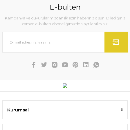
E-bülten
Kampanya ve duyurularımızdan ilk sizin haberiniz olsun! Dilediğiniz
zaman e-bülten aboneliğimizden ayrılabilirsiniz.
Kurumsal