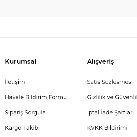
Kurumsal
Alışveriş
İletişim
Satış Sözleşmesi
Havale Bildirim Formu
Gizlilik ve Güvenli
Sipariş Sorgula
İptal İade Şartları
Kargo Takibi
KVKK Bildirimi