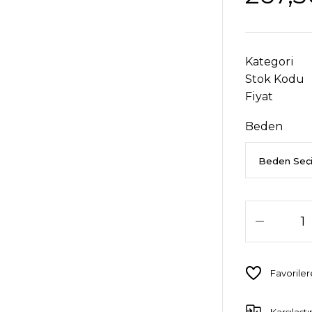
Kategori
Stok Kodu
Fiyat
Beden