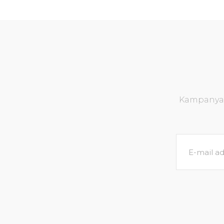
Kampanya v