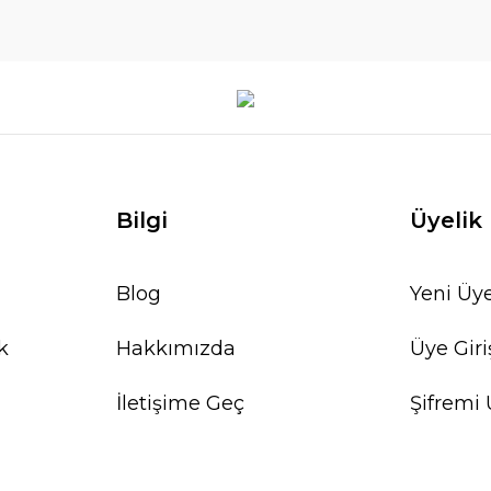
Bilgi
Üyelik
Blog
Yeni Üye
k
Hakkımızda
Üye Giri
İletişime Geç
Şifremi