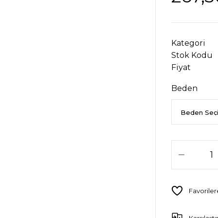
Kategori
Stok Kodu
Fiyat
Beden