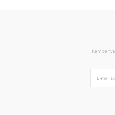
Kampanya v