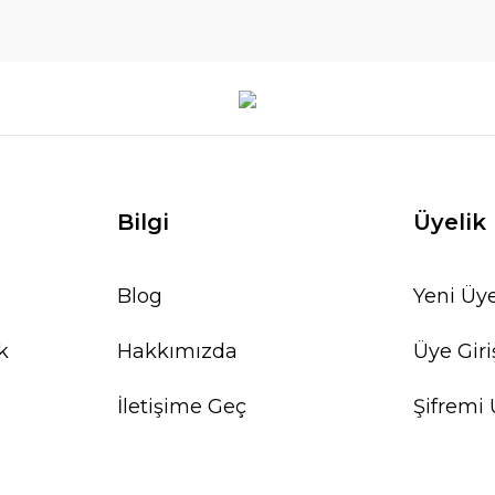
Bilgi
Üyelik
Blog
Yeni Üye
k
Hakkımızda
Üye Giri
İletişime Geç
Şifremi