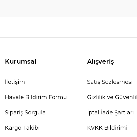
Kurumsal
Alışveriş
İletişim
Satış Sözleşmesi
Havale Bildirim Formu
Gizlilik ve Güvenli
Sipariş Sorgula
İptal İade Şartları
Kargo Takibi
KVKK Bildirimi