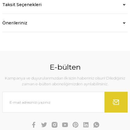
Taksit Seçenekleri
Önerileriniz
E-bülten
Kampanya ve duyurularımızdan ilk sizin haberiniz olsun! Dilediğiniz
zaman e-bülten aboneliğimizden ayrılabilirsiniz.