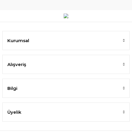
Kurumsal
Alışveriş
Bilgi
Üyelik