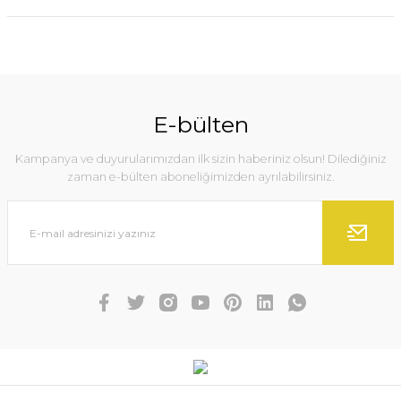
E-bülten
Kampanya ve duyurularımızdan ilk sizin haberiniz olsun! Dilediğiniz
zaman e-bülten aboneliğimizden ayrılabilirsiniz.