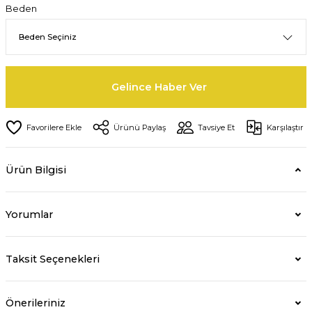
Beden
Gelince Haber Ver
Ürünü Paylaş
Tavsiye Et
Karşılaştır
Ürün Bilgisi
Yorumlar
Taksit Seçenekleri
Önerileriniz