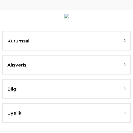
Kurumsal
Alışveriş
Bilgi
Üyelik