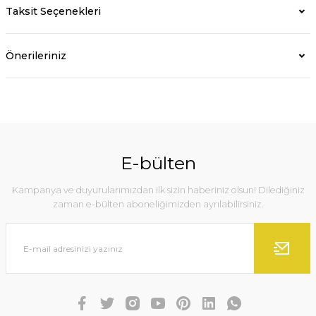
Taksit Seçenekleri
Önerileriniz
E-bülten
Kampanya ve duyurularımızdan ilk sizin haberiniz olsun! Dilediğiniz
zaman e-bülten aboneliğimizden ayrılabilirsiniz.