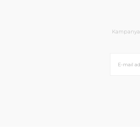
Kampanya v