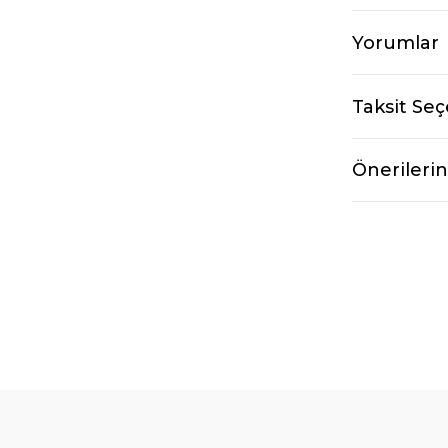
Yorumlar
Taksit Seç
Önerilerin