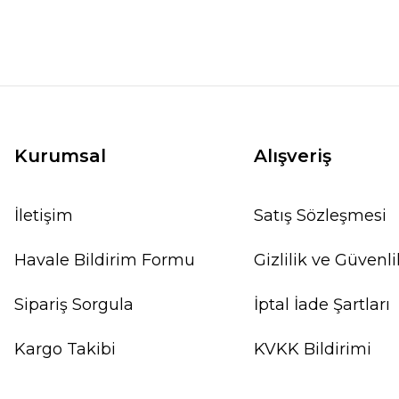
Kurumsal
Alışveriş
İletişim
Satış Sözleşmesi
Havale Bildirim Formu
Gizlilik ve Güvenli
Sipariş Sorgula
İptal İade Şartları
Kargo Takibi
KVKK Bildirimi