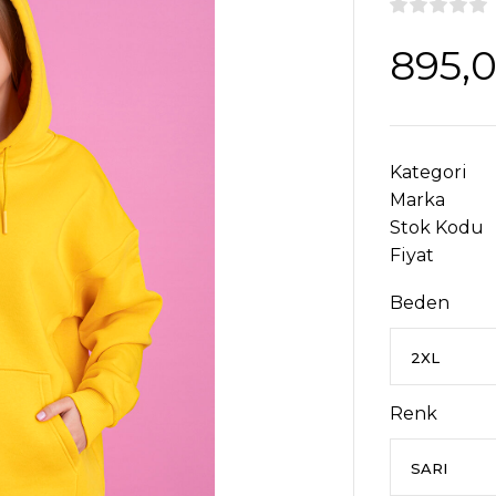
895,
Kategori
Marka
Stok Kodu
Fiyat
Beden
Renk