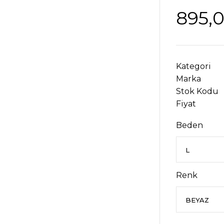
895,
Kategori
Marka
Stok Kodu
Fiyat
Beden
Renk