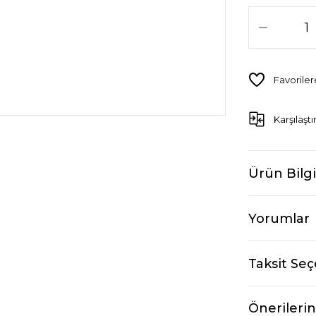
Karşılaştı
Ürün Bilgi
Yorumlar
Taksit Seç
Önerilerin