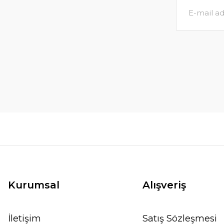
Kurumsal
Alışveriş
İletişim
Satış Sözleşmesi