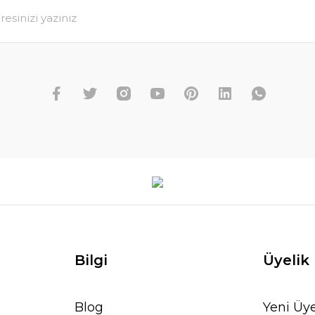
Bilgi
Üyelik
Blog
Yeni Üye