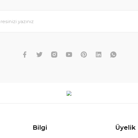
Bilgi
Üyelik