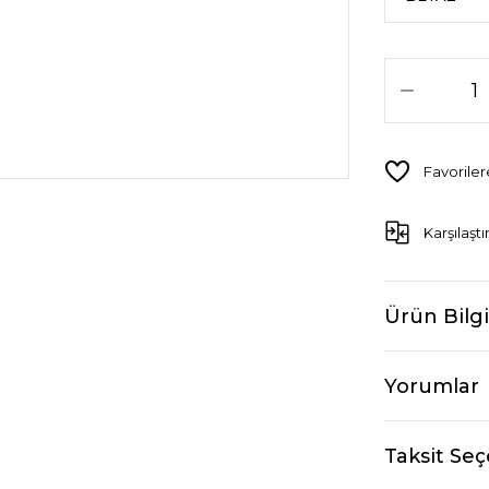
Karşılaştı
Ürün Bilgi
Yorumlar
Taksit Seç