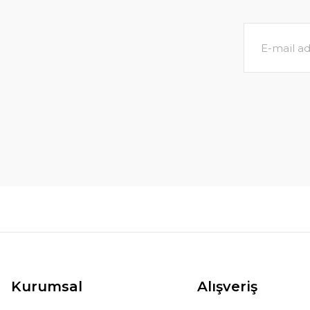
Kurumsal
Alışveriş