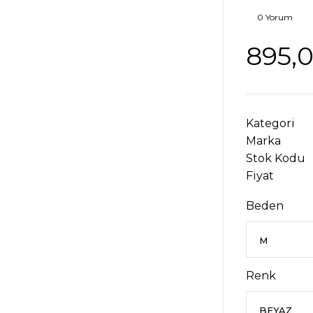
0 Yorum
895,
Kategori
Marka
Stok Kodu
Fiyat
Beden
Renk