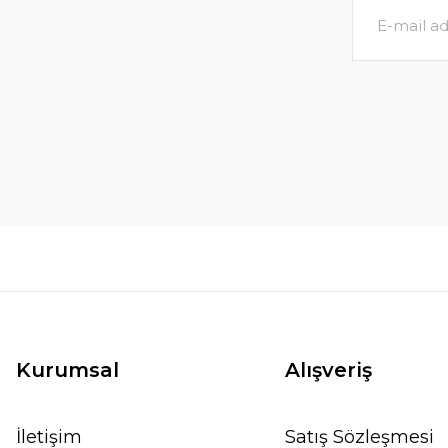
Kurumsal
Alışveriş
İletişim
Satış Sözleşmesi