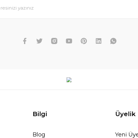
Bilgi
Üyelik
Blog
Yeni Üye