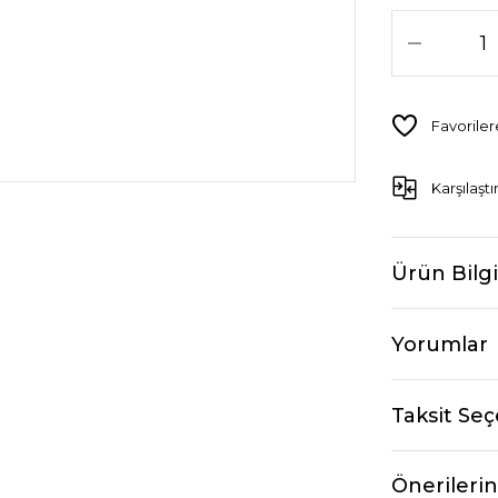
Karşılaştı
Ürün Bilgi
Yorumlar
Taksit Seç
Önerilerin