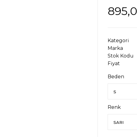
895,
Kategori
Marka
Stok Kodu
Fiyat
Beden
Renk