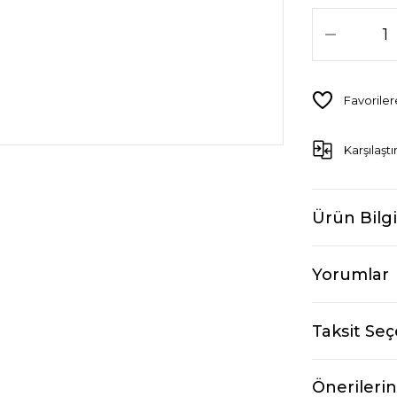
Karşılaştı
Ürün Bilgi
Yorumlar
Taksit Seç
Önerilerin