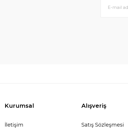
Kurumsal
Alışveriş
İletişim
Satış Sözleşmesi