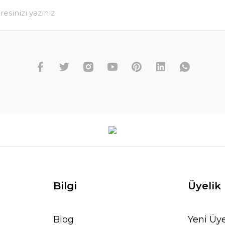
Bilgi
Üyelik
Blog
Yeni Üye