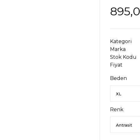
895,
Kategori
Marka
Stok Kodu
Fiyat
Beden
Renk