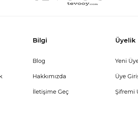
Bilgi
Üyelik
Blog
Yeni Üye
k
Hakkımızda
Üye Giri
İletişime Geç
Şifremi