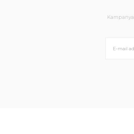
Kampanya v