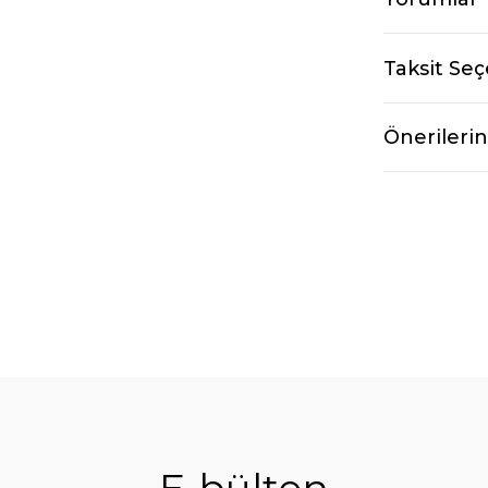
Taksit Seç
Önerilerin