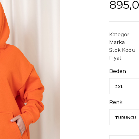
895,
Kategori
Marka
Stok Kodu
Fiyat
Beden
Renk