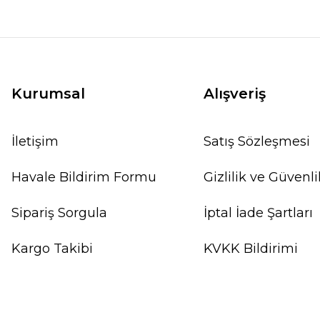
Kurumsal
Alışveriş
İletişim
Satış Sözleşmesi
Havale Bildirim Formu
Gizlilik ve Güvenli
Sipariş Sorgula
İptal İade Şartları
Kargo Takibi
KVKK Bildirimi