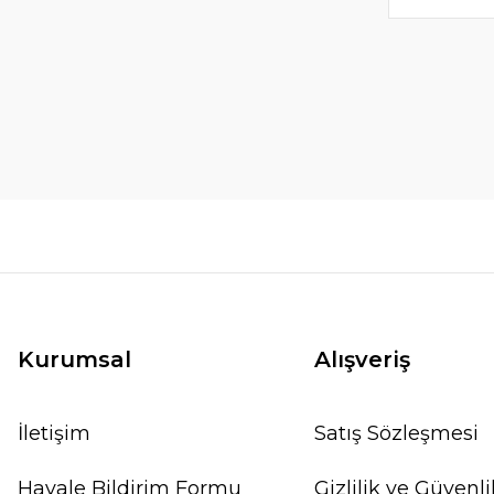
Kurumsal
Alışveriş
İletişim
Satış Sözleşmesi
Havale Bildirim Formu
Gizlilik ve Güvenli