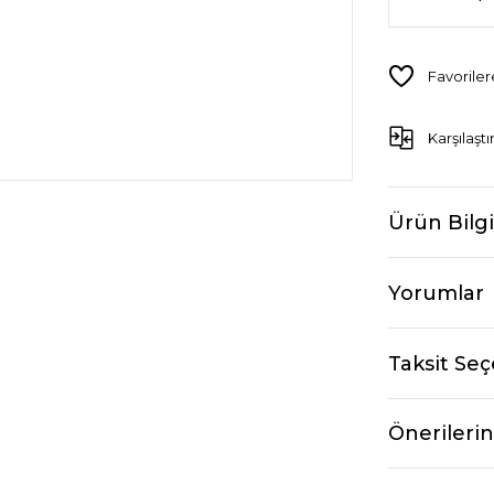
Karşılaştı
Ürün Bilgi
Yorumlar
Taksit Seç
Önerilerin