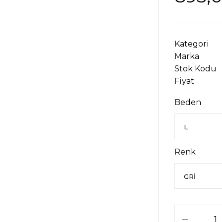
Kategori
Marka
Stok Kodu
Fiyat
Beden
Renk