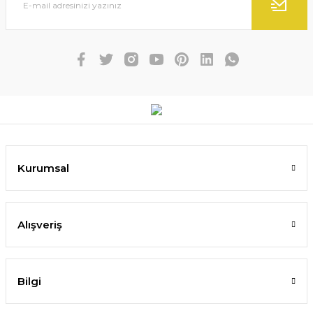
Kurumsal
Alışveriş
Bilgi