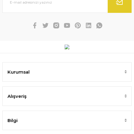
Kurumsal
Alışveriş
Bilgi