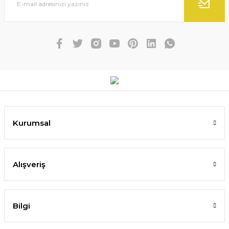
Kurumsal
Alışveriş
Bilgi