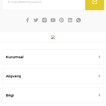
Kurumsal
Alışveriş
Bilgi