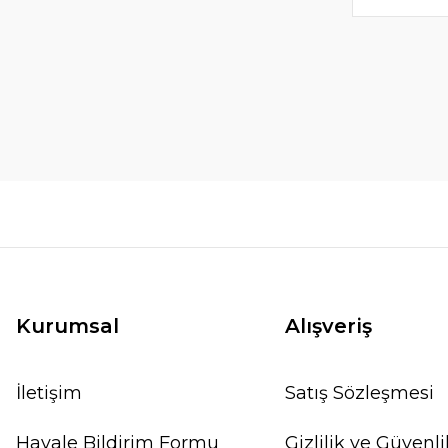
Kurumsal
Alışveriş
İletişim
Satış Sözleşmesi
Havale Bildirim Formu
Gizlilik ve Güvenli