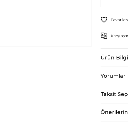
Karşılaştı
Ürün Bilgi
Yorumlar
Taksit Seç
Önerilerin