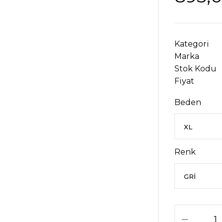
Kategori
Marka
Stok Kodu
Fiyat
Beden
Renk