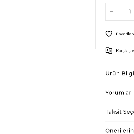
Karşılaştı
Ürün Bilgi
Yorumlar
Taksit Seç
Önerilerin