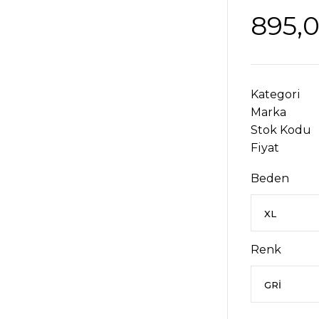
895,
Kategori
Marka
Stok Kodu
Fiyat
Beden
Renk