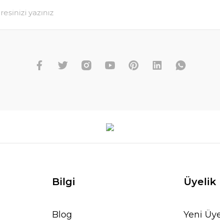
Bilgi
Üyelik
Blog
Yeni Üye