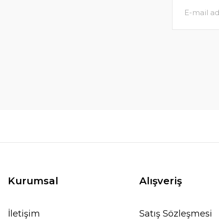
Kurumsal
Alışveriş
İletişim
Satış Sözleşmesi