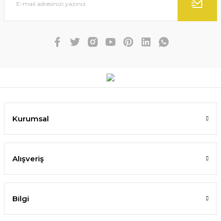
Kurumsal
Alışveriş
Bilgi