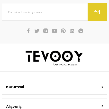
Kurumsal
Alışveriş