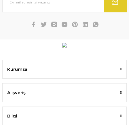
Kurumsal
Alışveriş
Bilgi