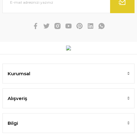
Kurumsal
Alışveriş
Bilgi