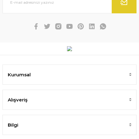
Kurumsal
Alışveriş
Bilgi