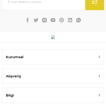
Kurumsal
Alışveriş
Bilgi