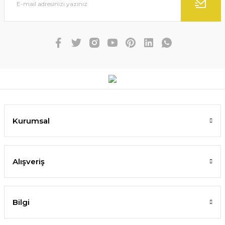
Kurumsal
Alışveriş
Bilgi