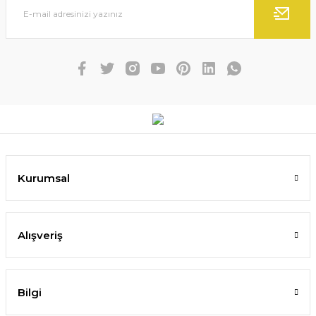
Kurumsal
Alışveriş
Bilgi