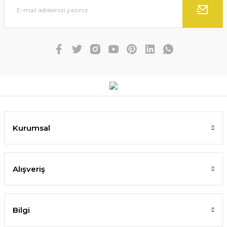
Kurumsal
Alışveriş
Bilgi