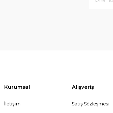
Kurumsal
Alışveriş
İletişim
Satış Sözleşmesi