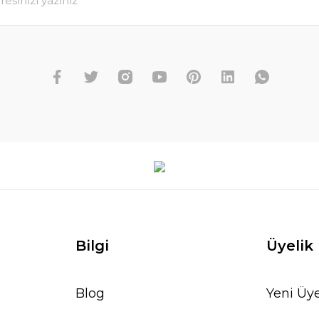
Bilgi
Üyelik
Blog
Yeni Üye