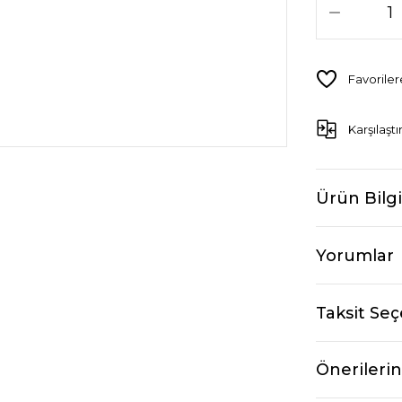
Karşılaştı
Ürün Bilgi
Yorumlar
Taksit Seç
Önerilerin