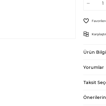
Karşılaştı
Ürün Bilgi
Yorumlar
Taksit Seç
Önerilerin