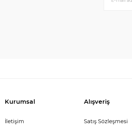
Kurumsal
Alışveriş
İletişim
Satış Sözleşmesi