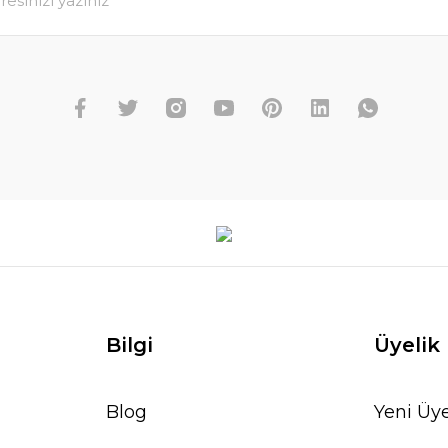
Bilgi
Üyelik
Blog
Yeni Üye