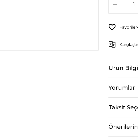
Karşılaştı
Ürün Bilgi
Yorumlar
Taksit Seç
Önerilerin