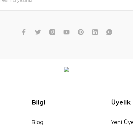
Bilgi
Üyelik
Blog
Yeni Üye