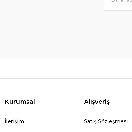
Kurumsal
Alışveriş
İletişim
Satış Sözleşmesi