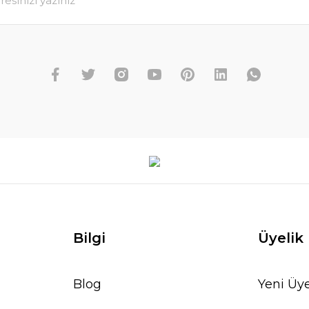
Bilgi
Üyelik
Blog
Yeni Üye