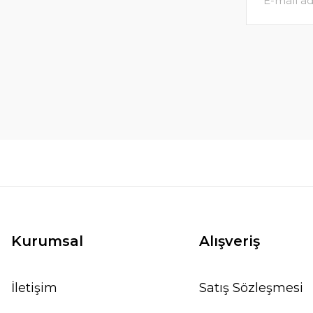
Kurumsal
Alışveriş
İletişim
Satış Sözleşmesi