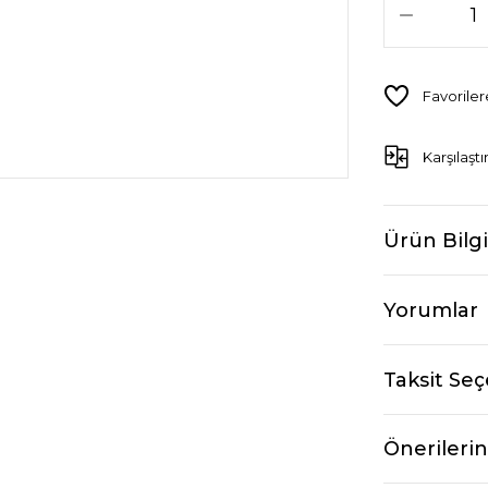
Karşılaştı
Ürün Bilgi
Yorumlar
Taksit Seç
Önerilerin