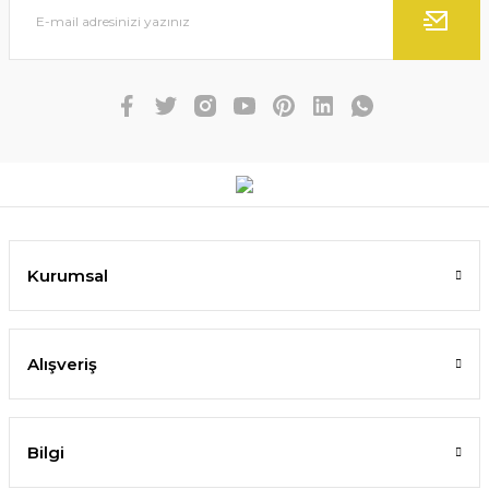
Kurumsal
Alışveriş
Bilgi